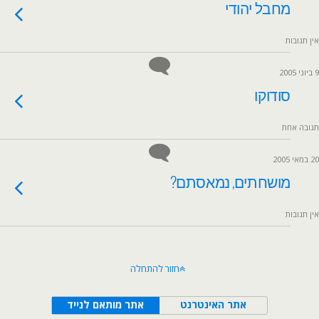
מחבל יהודי
אין תגובות
9 ביוני 2005
סודוקו
תגובה אחת
20 במאי 2005
מושחתים, נמאסתם?
אין תגובות
חזור להתחלה
אתר האינטרנט
אתר מותאם לנייד