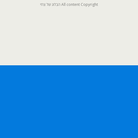
All content Copyright הבלוג של צחי