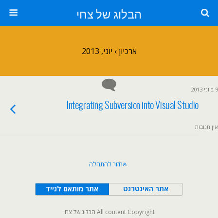
הבלוג של צחי
ארכיון › יוני, 2013
9 ביוני 2013
Integrating Subversion into Visual Studio
אין תגובות
חזור להתחלה
אתר האינטרנט
אתר מותאם לנייד
All content Copyright הבלוג של צחי