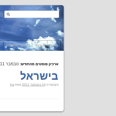
ראשי
אודותי
תוכנות שכתבתי
צ
נובמבר 2011
ארכיון פוסטים מהחודש:
בישראל
בקטגוריה
14 בנובמבר 2011
מאת
צחי