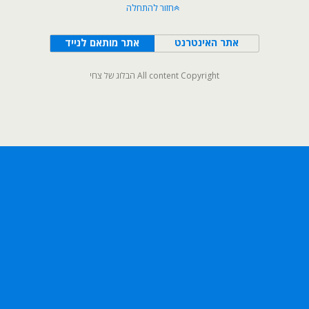
חזור להתחלה
אתר האינטרנט
אתר מותאם לנייד
All content Copyright הבלוג של צחי