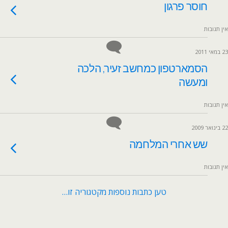
חוסר פרגון
אין תגובות
23 במאי 2011
הסמארטפון כמחשב זעיר, הלכה
ומעשה
אין תגובות
22 בינואר 2009
שש אחרי המלחמה
אין תגובות
טען כתבות נוספות מקטגוריה זו…